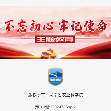
版权所有：河南省农业科学院
豫ICP备12024785号-2