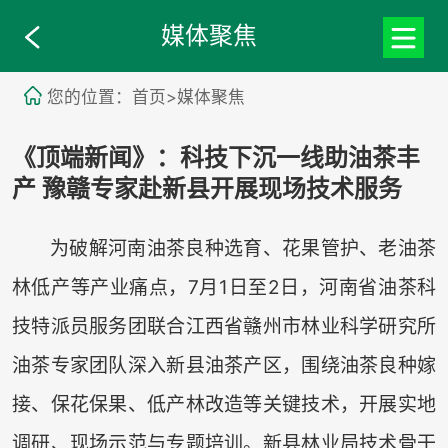
媒体聚焦
您的位置：首页>媒体聚焦
《顶端新闻》：科技下沉一线助油茶丰
产 豫赣专家赴新县开展现场技术服务
为破解河南油茶良种选育、花果管护、老油茶
林低产等产业痛点，7月1日至2日，河南省油茶科
技特派员服务团联合江西省赣州市林业科学研究所
油茶专家团队深入新县油茶产区，围绕油茶良种嫁
接、保花保果、低产林改造等关键技术，开展实地
调研、现场示范与专题培训。新县林业局技术骨干