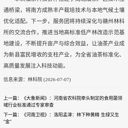
通桥梁，将南方成熟丰产栽培技术与本地气候土壤
优化适配。下一步，服务团将持续深化与赣州林科
所的交流合作，推进当地高标准低产林改造示范基
地建设，不断提升亩产与综合效益，让油茶产业成
为新县富民增收的支柱产业，为全省油茶标准化、
高质量发展注入科技动能。
信息来源：林科院 (2026-07-07)
上一篇：《大象新闻》：河南省农科院牵头制定的食用菌领
域行业标准通过专家审查
下一篇：《河南卫视》：洛阳孟津：林下种黄精 生绿又生
“金”