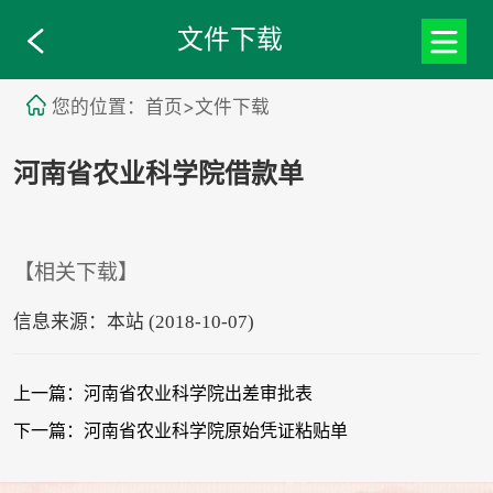
文件下载
您的位置：首页>文件下载
河南省农业科学院借款单
【相关下载】
信息来源：本站 (2018-10-07)
上一篇：河南省农业科学院出差审批表
下一篇：河南省农业科学院原始凭证粘贴单