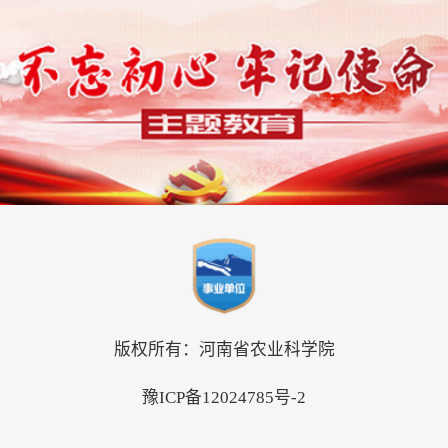
版权所有：河南省农业科学院
豫ICP备12024785号-2