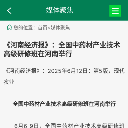
媒体聚焦
您的位置：首页>媒体聚焦
《河南经济报》：全国中药材产业技术
高级研修班在河南举行
《河南经济报》：2025年6月12日：第5版，现代
农业
全国中药材产业技术高级研修班在河南举行
6月6-9日，全国中药材产业技术高级研修班