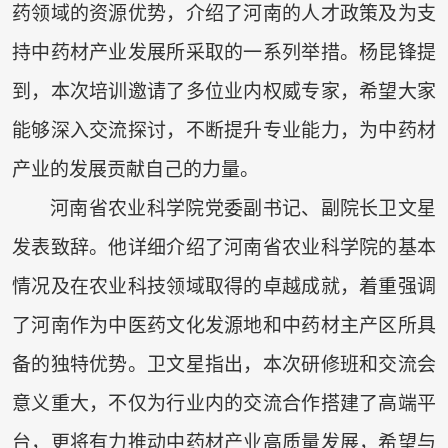
药领域的资源优势，介绍了河南的人才政策及为支
持中药材产业发展所采取的一系列举措。杨昆锋提
到，本次培训邀请了多位业内权威专家，希望大家
能够深入交流探讨，不断提升专业能力，为中药材
产业的发展贡献自己的力量。
河南省农业科学院党委副书记、副院长卫文星
发表致辞。他详细介绍了河南省农业科学院的基本
情况及在农业科技领域取得的卓越成就，着重强调
了河南作为中医药文化发源地和中药材主产区所具
备的独特优势。卫文星指出，本次研修班和交流会
意义重大，不仅为行业内的交流合作搭建了高端平
台，更将有力推动中药材产业高质量发展，希望与