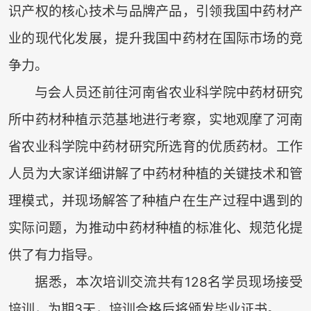
识产权的核心技术与品牌产品，引领我国中药材产
业的现代化发展，提升我国中药材在国际市场的竞
争力。
与会人员还前往河南省农业科学院中药材研究
所中药材种植示范基地进行考察，实地观摩了河南
省农业科学院中药材研究所选育的优质药材。工作
人员为大家详细讲解了中药材种植的关键技术和管
理模式，并现场解答了种植户在生产过程中遇到的
实际问题，为推动中药材种植的标准化、规范化提
供了有力指导。
据悉，本次培训交流共有128名学员现场接受
培训，为期3天，培训合格后将颁发毕业证书。