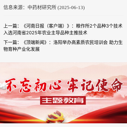
信息来源：中药材研究所 (2025-06-13)
上一篇：《河南日报（客户端）》：粮作所2个品种3个技术
入选河南省2025年农业主导品种主推技术
下一篇：《顶端新闻》：洛阳举办高素质农民培训会 助力生
物育种产业化发展