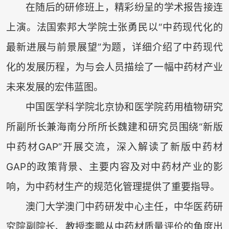
在随后的研修班上，精彩纷呈的学术报告接连
上演。法国索邦大学院士张勇民以“中药现代化的
最新进展与前景展望”为题，详细介绍了中药现代
化的发展历程，为与会人员描绘了一幅中药材产业
未来发展的宏伟蓝图。
中国医学科学院北京协和医学院药用植物研究
所副所长兼海南分所所长魏建和研究员围绕“新版
中药材GAP”开展交流，深入解读了新版中药材
GAP的政策背景、主要内容及对中药材产业的影
响，为中药材生产的规范化管理提供了重要指导。
澳门大学澳门中药研发中心主任，中华医药研
究院副院长、教授李鹏从中药材质量评价的角度出