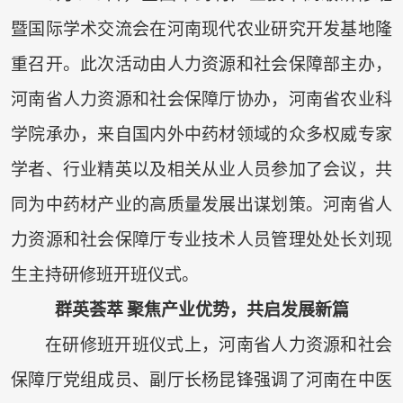
暨国际学术交流会在河南现代农业研究开发基地隆
重召开。此次活动由人力资源和社会保障部主办，
河南省人力资源和社会保障厅协办，河南省农业科
学院承办，来自国内外中药材领域的众多权威专家
学者、行业精英以及相关从业人员参加了会议，共
同为中药材产业的高质量发展出谋划策。河南省人
力资源和社会保障厅专业技术人员管理处处长刘现
生主持研修班开班仪式。
群英荟萃 聚焦产业优势，共启发展新篇
在研修班开班仪式上，河南省人力资源和社会
保障厅党组成员、副厅长杨昆锋强调了河南在中医