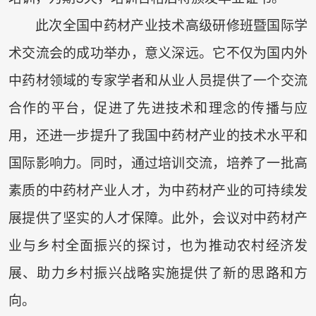
此次全国中药材产业技术高级研修班暨国际学
术交流会的成功举办，意义深远。它不仅为国内外
中药材领域的专家学者和从业人员提供了一个交流
合作的平台，促进了先进技术和理念的传播与应
用，还进一步提升了我国中药材产业的技术水平和
国际影响力。同时，通过培训交流，培养了一批高
素质的中药材产业人才，为中药材产业的可持续发
展提供了坚实的人才保障。此外，会议对中药材产
业与乡村全面振兴的探讨，也为推动农村经济发
展、助力乡村振兴战略实施提供了新的思路和方
向。