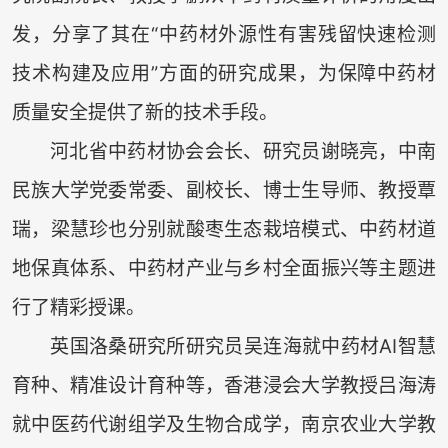
发，分享了其在“中药材外源性有害残留快速检测
技术构建及应用”方面的研究成果，为保障中药材
质量安全提供了新的技术手段。
河北省中药材协会会长、研究员谢晓亮，中南
民族大学党委常委、副校长、博士生导师、教授覃
瑞，梁慧珍也分别就酸枣生态栽培模式、中药材道
地保真体系、中药材产业与乡村全面振兴等主题进
行了精彩授课。
英国洛桑研究所研究员吴连海就中药材AI智慧
育种、精准设计育种等，香港浸会大学教授吕海涛
就中医药代谢组学及生物合成学，南京农业大学教