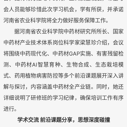
会人员能够珍惜此次学习机会，学有所获，并承诺
河南省农业科学院将全力做好服务保障工作。
据河南省农业科学院中药材研究所所长、国家
中药材产业技术体系岗位科学家梁慧珍介绍，会议
将围绕中药现代化、中药材GAP实施、有害残留检
测、中药材AI智慧育种、生物合成、生态栽培模
式、药用植物病害防控等多个前沿课题展开深入讲
解与探讨，内容涵盖中药材全产业链。同时，她还
详细说明了研修班的学习纪律，确保培训工作有序
进行。
学术交流 前沿课题分享，思想深度碰撞