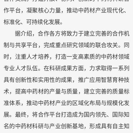
作平台，凝聚核心力量，推动中药材产业现代化、
标准化、可持续化发展。
据介绍，合作各方将致力于建立完善的合作机
制与共享平台，完成重点研究领域的联合攻关。同
时，注重人才培养，打造一支高素质的中药材领域
专业人才队伍。在科研成果方面，力求取得一系列
具有创新性和实用性的成果，推广应用智慧育种技
术，提高中药材的产量与质量，建立完善的质量标
准体系，推动中药材产业的区域化布局与规模化发
展。最终，将合作平台打造成为国内领先、国际知
名的中药材科研与产业创新基地，形成具有自主知