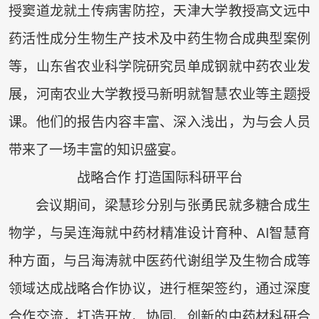
授窦道龙就土传病害防控，天津大学教授高文远中
药活性成分生物生产技术及中药生物合成典型案例
等，山东省农业科学院研究员单成钢就中药农业发
展，河南农业大学教授马新明就智慧农业等主题授
课。他们的报告内容丰富、深入浅出，为与会人员
带来了一场丰富的知识盛宴。
战略合作 打造国际科研平台
会议期间，梁慧珍分别与张勇民就多糖合成生
物学，与吴连海就中药材精准设计育种、AI智慧育
种方面，与吕海涛就中医药代谢组学及生物合成等
领域达成战略合作协议，进行框架签约，通过深度
合作交流，打造开放、协同、创新的中药材科研合