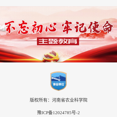
版权所有：河南省农业科学院
豫ICP备12024785号-2