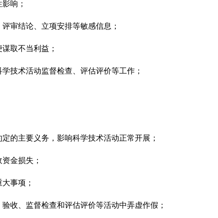
性影响；
评审结论、立项安排等敏感信息；
谋取不当利益；
学技术活动监督检查、评估评价等工作；
定的主要义务，影响科学技术活动正常开展；
资金损失；
大事项；
验收、监督检查和评估评价等活动中弄虚作假；