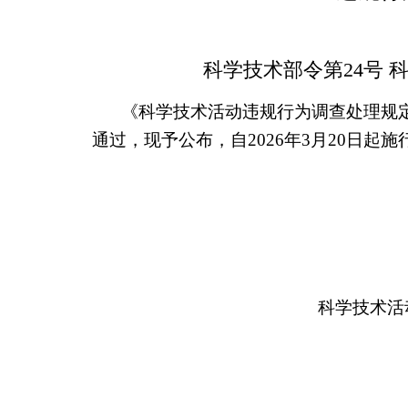
科学技术部令第24号
《科学技术活动违规行为调查处理规定》
通过，现予公布，自2026年3月20日起施
科学技术活