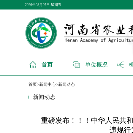
2026年08月07日 星期五
首页
单位概况
首页>新闻中心>新闻动态
新闻动态
重磅发布！！！中华人民共和
违规行