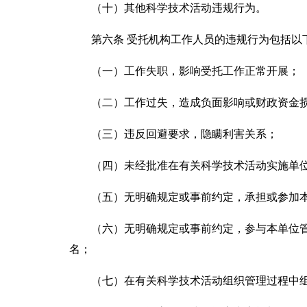
（十）其他科学技术活动违规行为。
第六条 受托机构工作人员的违规行为包括以
（一）工作失职，影响受托工作正常开展；
（二）工作过失，造成负面影响或财政资金
（三）违反回避要求，隐瞒利害关系；
（四）未经批准在有关科学技术活动实施单
（五）无明确规定或事前约定，承担或参加本
（六）无明确规定或事前约定，参与本单位管
名；
（七）在有关科学技术活动组织管理过程中组