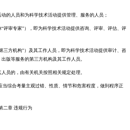
动的人员和为科学技术活动提供管理、服务的人员；
评审专家”），即为科学技术活动提供咨询、评审、评估、评
三方机构”）及其工作人员，即为科学技术活动提供审计、咨
、出版等服务的第三方机构及其工作人员。
人员的，由有关机关按照相关规定处理。
当综合考量主观过错、性质、情节和危害程度，做到程序正
。
第二章 违规行为