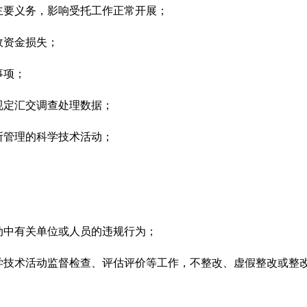
要义务，影响受托工作正常开展；
资金损失；
事项；
定汇交调查处理数据；
管理的科学技术活动；
中有关单位或人员的违规行为；
技术活动监督检查、评估评价等工作，不整改、虚假整改或整