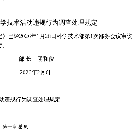
 科学技术活动违规行为调查处理规定
已经2026年1月28日科学技术部第1次部务会议审
行。
部 长 阴和
2026年2月6
动违规行为调查处理规定
第一章 总 则