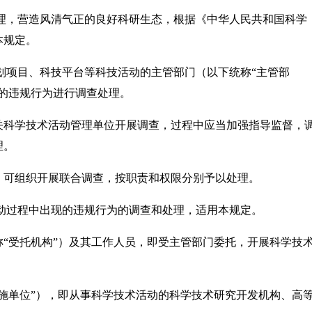
，营造风清气正的良好科研生态，根据《中华人民共和国科学
本规定。
项目、科技平台等科技活动的主管部门（以下统称“主管部
的违规行为进行调查处理。
科学技术活动管理单位开展调查，过程中应当加强指导监督，
理。
可组织开展联合调查，按职责和权限分别予以处理。
过程中出现的违规行为的调查和处理，适用本规定。
受托机构”）及其工作人员，即受主管部门委托，开展科学技
单位”），即从事科学技术活动的科学技术研究开发机构、高