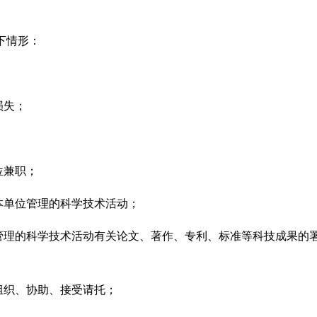
下情形：
损失；
位兼职；
单位管理的科学技术活动；
理的科学技术活动有关论文、著作、专利、标准等科技成果的
织、协助、接受请托；