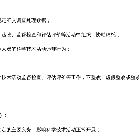
定汇交调查处理数据；
验收、监督检查和评估评价等活动中组织、协助请托；
人员的科学技术活动违规行为；
技术活动监督检查、评估评价等工作，不整改、虚假整改或整
形：
定的主要义务，影响科学技术活动正常开展；