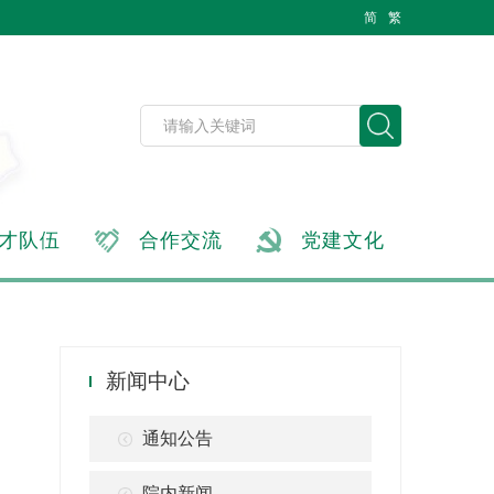
简
繁
才队伍
合作交流
党建文化
新闻中心
通知公告
院内新闻