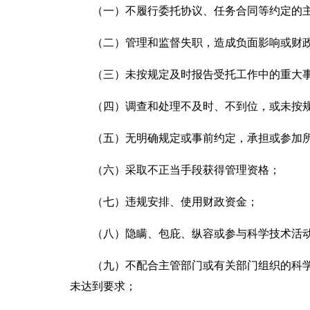
（一）不履行委托协议、任务合同等约定的主
（二）管理和监督失职，造成负面影响或财政
（三）未按规定及时报告受托工作中的重大
（四）调查和处理不及时、不到位，或未按规
（五）无明确规定或事前约定，承担或参加所
（六）采取不正当手段获得管理资格；
（七）违规安排、使用财政资金；
（八）隐瞒、包庇、纵容或参与科学技术活动
（九）不配合主管部门或有关部门组织的科学
未达到要求；