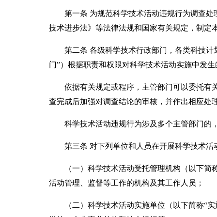
第一条 为规范科学技术活动违规行为调查处理
技术进步法》等法律法规和国家有关规定，制定
第二条 各级科学技术行政部门，各类科技计划
门”）根据职责和权限对科学技术活动实施中发生
依据有关规定或程序，主管部门可以委托有关
查完成后加强对调查结论的审核，并作出相应处
科学技术活动违规行为涉及多个主管部门的，
第三条 对下列单位和人员在开展科学技术活动
（一）科学技术活动受托管理机构（以下简称“
活动管理、监督等工作的机构及其工作人员；
（二）科学技术活动实施单位（以下简称“实施