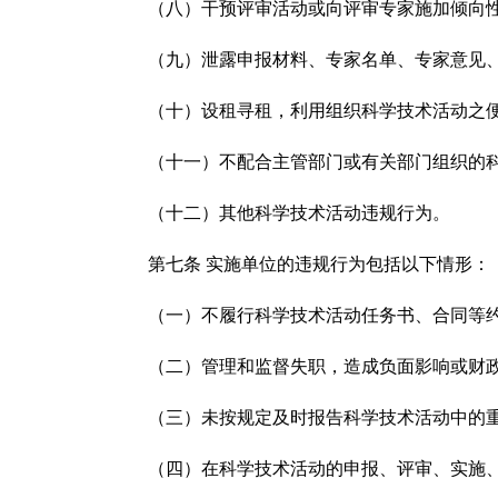
（八）干预评审活动或向评审专家施加倾向
（九）泄露申报材料、专家名单、专家意见、
（十）设租寻租，利用组织科学技术活动之便
（十一）不配合主管部门或有关部门组织的科
（十二）其他科学技术活动违规行为。
第七条 实施单位的违规行为包括以下情形：
（一）不履行科学技术活动任务书、合同等约
（二）管理和监督失职，造成负面影响或财政
（三）未按规定及时报告科学技术活动中的重
（四）在科学技术活动的申报、评审、实施、