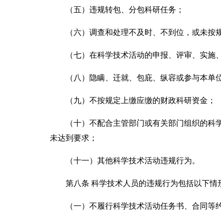
（五）违规转包、分包科研任务；
（六）调查和处理不及时、不到位，或未按规
（七）在科学技术活动的申报、评审、实施、
（八）隐瞒、迁就、包庇、纵容或参与本单位
（九）不按规定上缴应缴的财政科研资金；
（十）不配合主管部门或有关部门组织的科学
未达到要求；
（十一）其他科学技术活动违规行为。
第八条 科学技术人员的违规行为包括以下情
（一）不履行科学技术活动任务书、合同等约