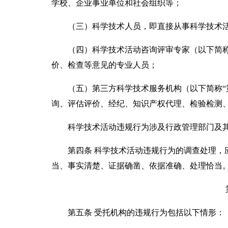
学校、企业事业单位和社会组织等；
（三）科学技术人员，即直接从事科学技术活
（四）科学技术活动咨询评审专家（以下简称“
价、检查等意见的专业人员；
（五）第三方科学技术服务机构（以下简称“第
询、评估评价、经纪、知识产权代理、检验检测
科学技术活动违规行为涉及行政管理部门及其
第四条 科学技术活动违规行为的调查处理，应
当、事实清楚、证据确凿、依据准确、处理恰当
第五条 受托机构的违规行为包括以下情形：