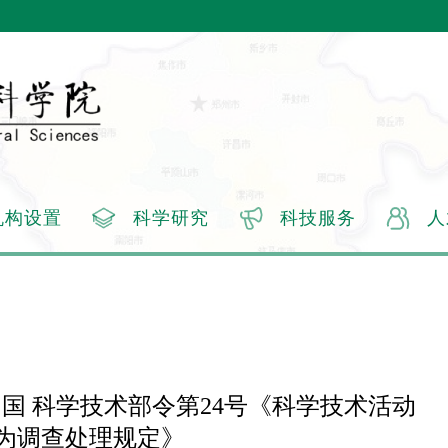
机构设置
科学研究
科技服务
人
国 科学技术部令第24号《科学技术活动
为调查处理规定》